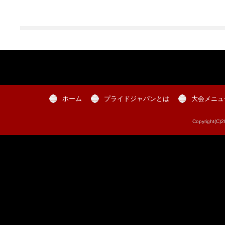
ホーム
プライドジャパンとは
大会メニュ
Copyright(C)