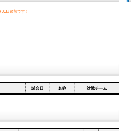
月31日締切です！
試合日
名称
対戦チーム