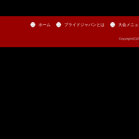
ホーム
プライドジャパンとは
大会メニュ
Copyright(C)