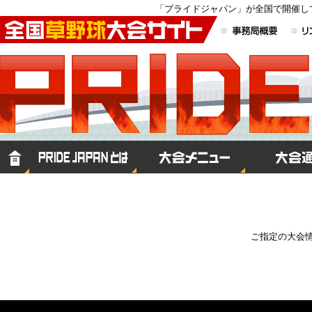
「プライドジャパン」が全国で開催し
ご指定の大会