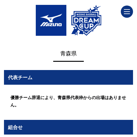
青森県
代表チーム
優勝チーム辞退により、青森県代表枠からの出場はありませ
ん。
組合せ