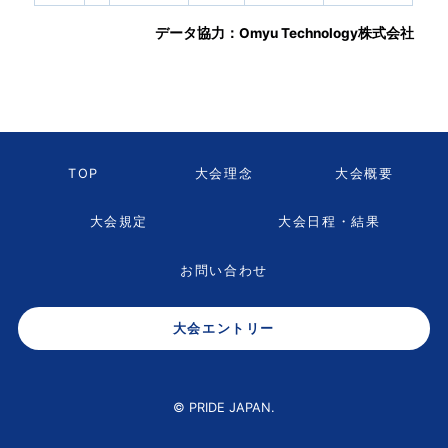
データ協力：Omyu Technology株式会社
TOP
大会理念
大会概要
大会規定
大会日程・結果
お問い合わせ
大会エントリー
© PRIDE JAPAN.